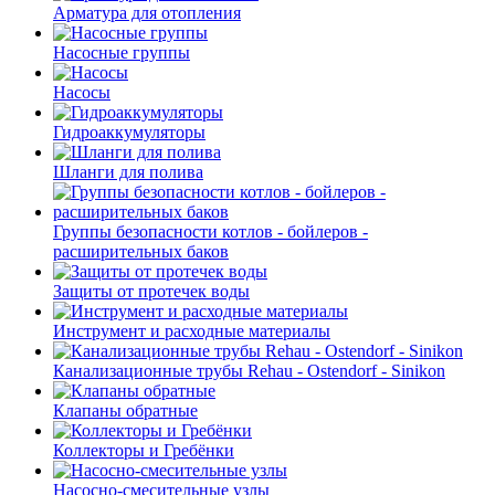
Арматура для отопления
Насосные группы
Насосы
Гидроаккумуляторы
Шланги для полива
Группы безопасности котлов - бойлеров -
расширительных баков
Защиты от протечек воды
Инструмент и расходные материалы
Канализационные трубы Rehau - Ostendorf - Sinikon
Клапаны обратные
Коллекторы и Гребёнки
Насосно-смесительные узлы