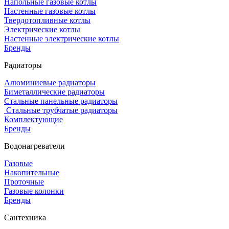
Напольные газовые котлы
Настенные газовые котлы
Твердотопливные котлы
Электрические котлы
Настенные электрические котлы
Бренды
Радиаторы
Алюминиевые радиаторы
Биметаллические радиаторы
Стальные панельные радиаторы
Стальные трубчатые радиаторы
Комплектующие
Бренды
Водонагреватели
Газовые
Накопительные
Проточные
Газовые колонки
Бренды
Сантехника