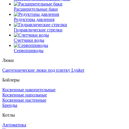
Расширительные баки
Редукторы давления
Гидравлические стрелки
Счетчики воды
Сервоприводы
Люки
Сантехнические люки под плитку Lyuker
Бойлеры
Косвенные накопительные
Косвенные напольные
Косвенные настенные
Бренды
Котлы
Автоматика