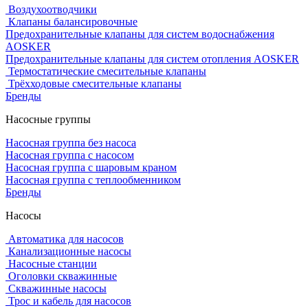
Воздухоотводчики
Клапаны балансировочные
Предохранительные клапаны для систем водоснабжения
AOSKER
Предохранительные клапаны для систем отопления AOSKER
Термостатические смесительные клапаны
Трёхходовые смесительные клапаны
Бренды
Насосные группы
Насосная группа без насоса
Насосная группа с насосом
Насосная группа с шаровым краном
Насосная группа с теплообменником
Бренды
Насосы
Автоматика для насосов
Канализационные насосы
Насосные станции
Оголовки скважинные
Скважинные насосы
Трос и кабель для насосов