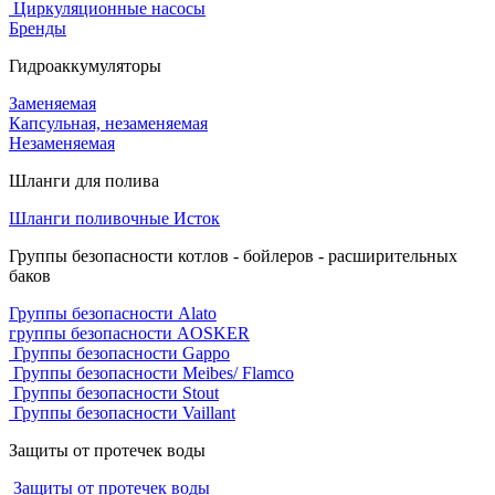
Циркуляционные насосы
Бренды
Гидроаккумуляторы
Заменяемая
Капсульная, незаменяемая
Незаменяемая
Шланги для полива
Шланги поливочные Исток
Группы безопасности котлов - бойлеров - расширительных
баков
Группы безопасности Alato
группы безопасности AOSKER
Группы безопасности Gappo
Группы безопасности Meibes/ Flamco
Группы безопасности Stout
Группы безопасности Vaillant
Защиты от протечек воды
Защиты от протечек воды