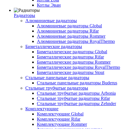
Котлы Эван
Радиаторы
Алюминиевые радиаторы
Алюминиевые радиаторы Global
Алюминиевые радиаторы Rifar
Алюминиевые радиаторы Rommer
Алюминиевые радиаторы RoyalThermo
Биметаллические радиаторы
Биметаллические радиаторы Global
Биметаллические радиаторы Rifar
Биметаллические радиаторы Rommer
Биметаллические радиаторы RoyalThermo
Биметаллические радиаторы Stout
Стальные панельные радиаторы
Стальные панельные радиаторы Buderus
Стальные трубчатые радиаторы
Стальные трубчатые радиаторы Arbonia
Стальные трубчатые радиаторы Rifar
Стальные трубчатые радиаторы Zehnder
Комплектующие
Комплектующие Global
Комплектующие Rifar
Комплектующие Rommer