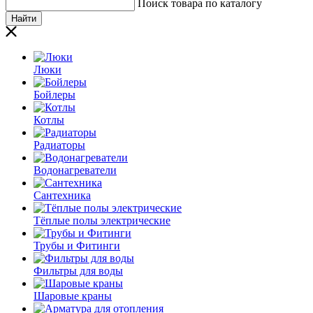
Поиск товара по каталогу
Найти
Люки
Бойлеры
Котлы
Радиаторы
Водонагреватели
Сантехника
Тёплые полы электрические
Трубы и Фитинги
Фильтры для воды
Шаровые краны