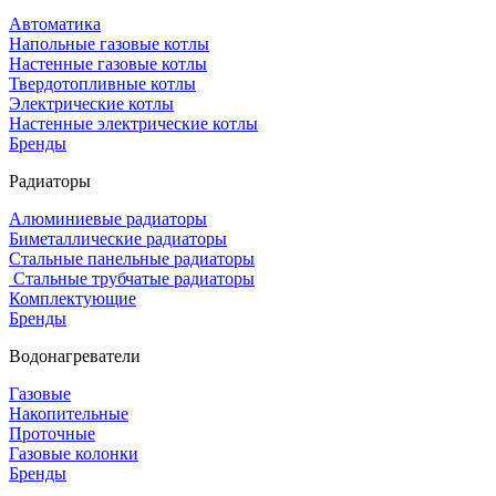
Автоматика
Напольные газовые котлы
Настенные газовые котлы
Твердотопливные котлы
Электрические котлы
Настенные электрические котлы
Бренды
Радиаторы
Алюминиевые радиаторы
Биметаллические радиаторы
Стальные панельные радиаторы
Стальные трубчатые радиаторы
Комплектующие
Бренды
Водонагреватели
Газовые
Накопительные
Проточные
Газовые колонки
Бренды