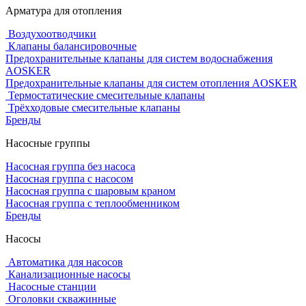
Арматура для отопления
Воздухоотводчики
Клапаны балансировочные
Предохранительные клапаны для систем водоснабжения
AOSKER
Предохранительные клапаны для систем отопления AOSKER
Термостатические смесительные клапаны
Трёхходовые смесительные клапаны
Бренды
Насосные группы
Насосная группа без насоса
Насосная группа с насосом
Насосная группа с шаровым краном
Насосная группа с теплообменником
Бренды
Насосы
Автоматика для насосов
Канализационные насосы
Насосные станции
Оголовки скважинные