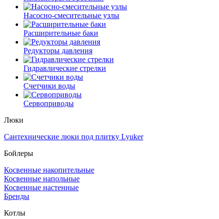
Насосно-смесительные узлы
Расширительные баки
Редукторы давления
Гидравлические стрелки
Счетчики воды
Сервоприводы
Люки
Сантехнические люки под плитку Lyuker
Бойлеры
Косвенные накопительные
Косвенные напольные
Косвенные настенные
Бренды
Котлы