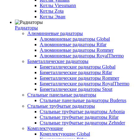
Котлы Viessmann
Котлы Zota
Котлы Эван
Радиаторы
Алюминиевые радиаторы
Алюминиевые радиаторы Global
Алюминиевые радиаторы Rifar
Алюминиевые радиаторы Rommer
Алюминиевые радиаторы RoyalThermo
Биметаллические радиаторы
Биметаллические радиаторы Global
Биметаллические радиаторы Rifar
Биметаллические радиаторы Rommer
Биметаллические радиаторы RoyalThermo
Биметаллические радиаторы Stout
Стальные панельные радиаторы
Стальные панельные радиаторы Buderus
Стальные трубчатые радиаторы
Стальные трубчатые радиаторы Arbonia
Стальные трубчатые радиаторы Rifar
Стальные трубчатые радиаторы Zehnder
Комплектующие
Комплектующие Global