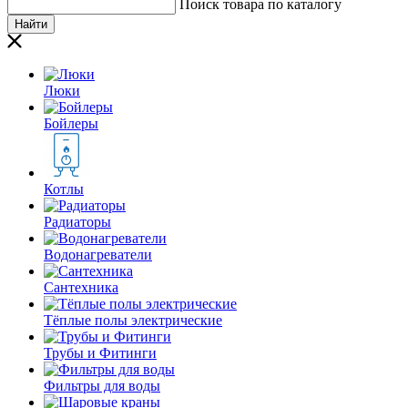
Поиск товара по каталогу
Найти
Люки
Бойлеры
Котлы
Радиаторы
Водонагреватели
Сантехника
Тёплые полы электрические
Трубы и Фитинги
Фильтры для воды