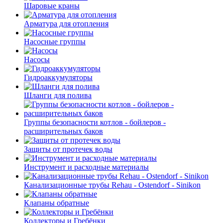
Шаровые краны
Арматура для отопления
Насосные группы
Насосы
Гидроаккумуляторы
Шланги для полива
Группы безопасности котлов - бойлеров -
расширительных баков
Защиты от протечек воды
Инструмент и расходные материалы
Канализационные трубы Rehau - Ostendorf - Sinikon
Клапаны обратные
Коллекторы и Гребёнки